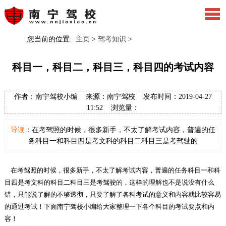
您当前的位置:
主页
>
驾考知识
>
科目一，科目二，科目三，科目四的考试内容
作者：南宁驾校小编 来源：南宁驾校 发布时间：2019-04-27
11:52 浏览量：
导读
：在考驾照的时候，很多新手，不太了解考试内容，普遍的任
务科目一和科目四是考文科的科目二科目三是考驾驶的
在考驾照的时候，很多新手，不太了解考试内容，普遍的任务科目一和科
目四是考文科的科目二科目三是考驾驶的，这样的理解也不是说没有什么
错，只能说了解的不够透彻，只要了解了各科考试的意义和内容就比较容易
的通过考试！下面南宁驾校小编给大家整理一下各个科目的考试要点和内
容！