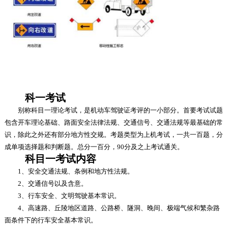
科一考试
别称科目一理论考试，是机动车驾驶证考评的一小部分。首要考试试题
包含开车理论基础、路面安全法律法规、交通信号、交通法规等最基础的常
识，除此之外还有部分地方性交规。考题类型为上机考试，一共一百题，分
成单项选择题和判断题。总分一百分，90分及之上考试通关。
科目一考试内容
1、安全交通法规、条例和地方性法规。
2、交通信号以及含意。
3、行车安全、文明驾驶基本常识。
4、高速路、丘陵地区道路、公路桥、隧洞、晚间、极端气候和繁杂路
面条件下的行车安全基本常识。